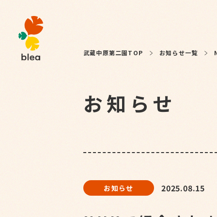
武蔵中原第二園TOP
お知らせ一覧
お知らせ
2025.08.15
お知らせ