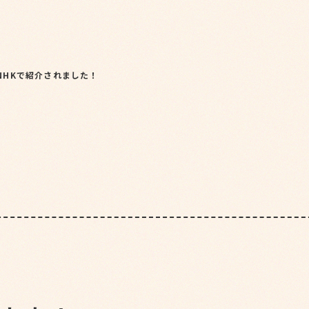
NHKで紹介されました！